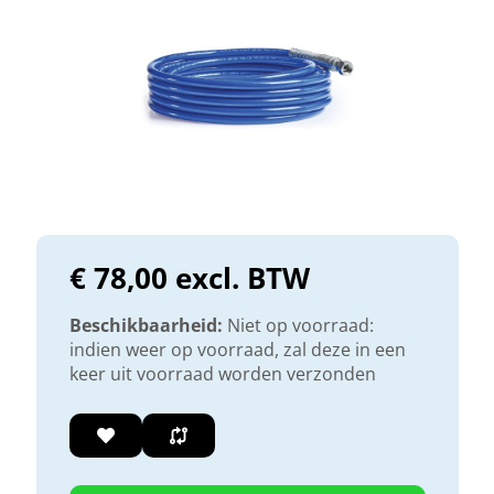
€ 78,00 excl. BTW
Beschikbaarheid:
Niet op voorraad:
indien weer op voorraad, zal deze in een
keer uit voorraad worden verzonden