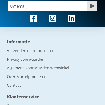
Informatie
Verzenden en retourneren
Privacy voorwaarden
Algemene voorwaarden Webwinkel
Over Mortelpompen.nl
Contact
Klantenservice