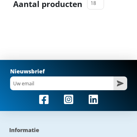
Aantal producten
Nieuwsbrief
Informatie