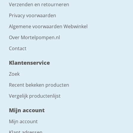
Verzenden en retourneren
Privacy voorwaarden
Algemene voorwaarden Webwinkel
Over Mortelpompen.nl
Contact
Klantenservice
Zoek
Recent bekeken producten
Vergelijk productenlijst
Mijn account
Mijn account
Klant adressen