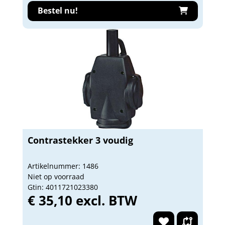
Bestel nu!
Contrastekker 3 voudig
Artikelnummer: 1486
Niet op voorraad
Gtin: 4011721023380
€ 35,10 excl. BTW