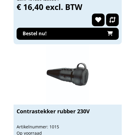
€ 16,40 excl. BTW
Bestel nu!
Contrastekker rubber 230V
Artikelnummer: 1015
Op voorraad