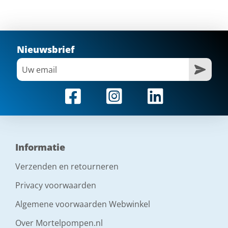
Nieuwsbrief
Informatie
Verzenden en retourneren
Privacy voorwaarden
Algemene voorwaarden Webwinkel
Over Mortelpompen.nl