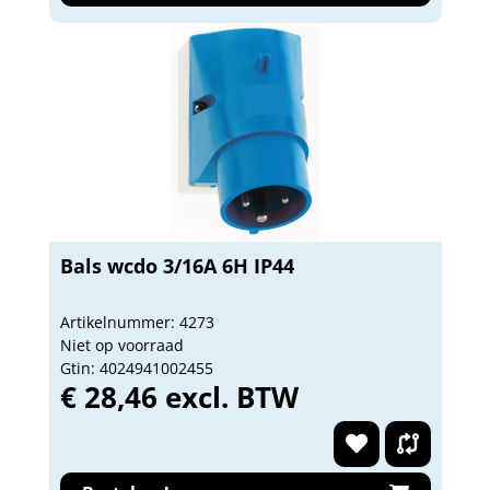
Bals wcdo 3/16A 6H IP44
Artikelnummer: 4273
Niet op voorraad
Gtin: 4024941002455
€ 28,46 excl. BTW