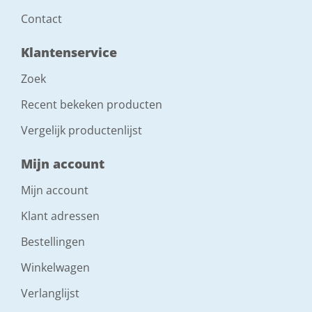
Contact
Klantenservice
Zoek
Recent bekeken producten
Vergelijk productenlijst
Mijn account
Mijn account
Klant adressen
Bestellingen
Winkelwagen
Verlanglijst