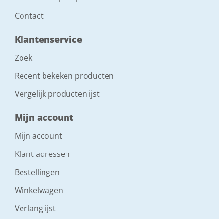
Contact
Klantenservice
Zoek
Recent bekeken producten
Vergelijk productenlijst
Mijn account
Mijn account
Klant adressen
Bestellingen
Winkelwagen
Verlanglijst