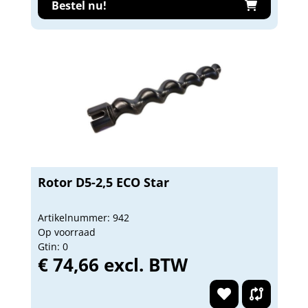
Bestel nu!
Rotor D5-2,5 ECO Star
Artikelnummer: 942
Op voorraad
Gtin: 0
€ 74,66 excl. BTW