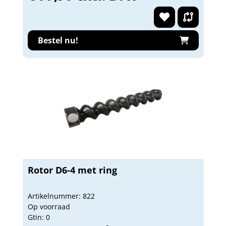
Bestel nu!
Rotor D6-4 met ring
Artikelnummer: 822
Op voorraad
Gtin: 0