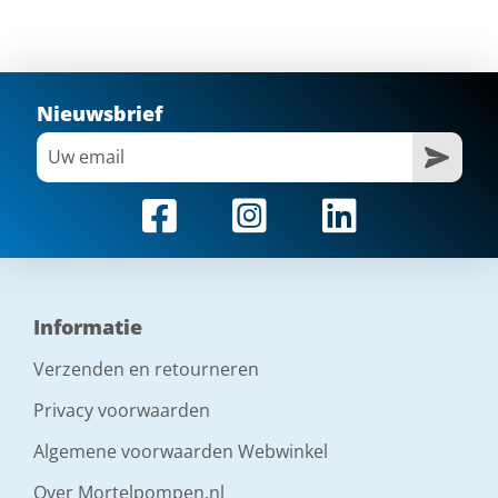
Nieuwsbrief
Informatie
Verzenden en retourneren
Privacy voorwaarden
Algemene voorwaarden Webwinkel
Over Mortelpompen.nl