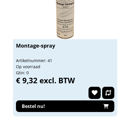
Montage-spray
Artikelnummer: 41
Op voorraad
Gtin: 0
€ 9,32 excl. BTW
Bestel nu!