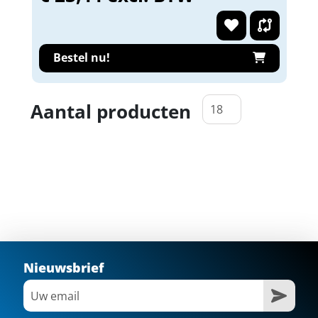
Bestel nu!
Aantal producten
Nieuwsbrief