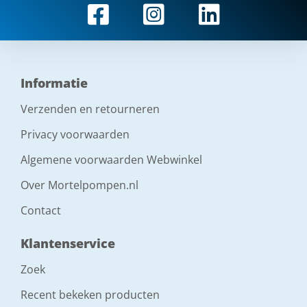
Informatie
Verzenden en retourneren
Privacy voorwaarden
Algemene voorwaarden Webwinkel
Over Mortelpompen.nl
Contact
Klantenservice
Zoek
Recent bekeken producten