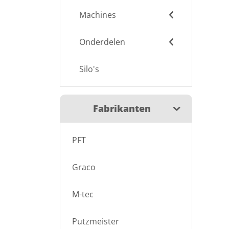
Machines
Onderdelen
Silo's
Fabrikanten
PFT
Graco
M-tec
Putzmeister