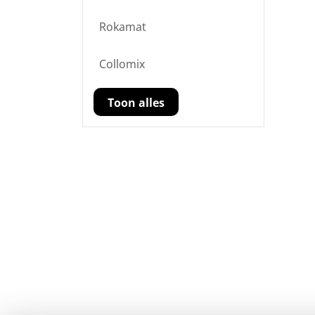
Rokamat
Collomix
Toon alles