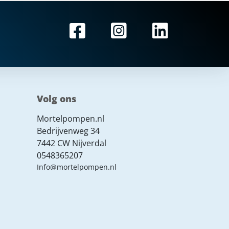
Volg ons
Mortelpompen.nl
Bedrijvenweg 34
7442 CW Nijverdal
0548365207
Info@mortelpompen.nl