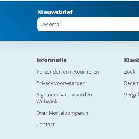
Nieuwsbrief
Informatie
Klan
Verzenden en retourneren
Zoek
Privacy voorwaarden
Recen
Algemene voorwaarden
Vergel
Webwinkel
Over Mortelpompen.nl
Contact