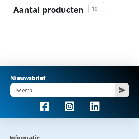
Aantal producten
Nieuwsbrief
Informatie