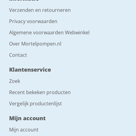
Verzenden en retourneren
Privacy voorwaarden
Algemene voorwaarden Webwinkel
Over Mortelpompen.nl
Contact
Klantenservice
Zoek
Recent bekeken producten
Vergelijk productenlijst
Mijn account
Mijn account