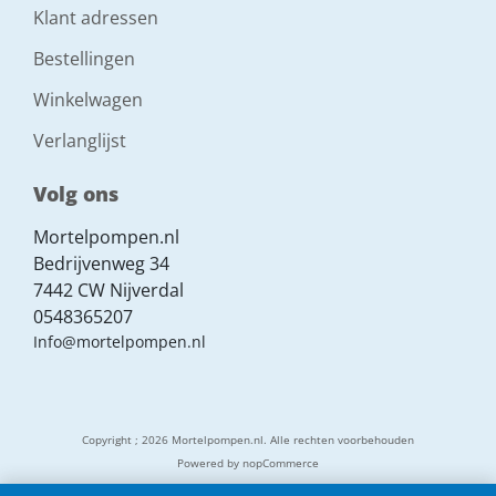
Klant adressen
Bestellingen
Winkelwagen
Verlanglijst
Volg ons
Mortelpompen.nl
Bedrijvenweg 34
7442 CW Nijverdal
0548365207
Info@mortelpompen.nl
Copyright ; 2026 Mortelpompen.nl. Alle rechten voorbehouden
Powered by
nopCommerce