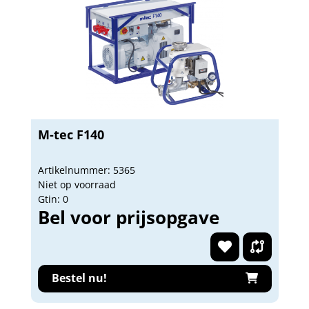
M-tec F140
Artikelnummer: 5365
Niet op voorraad
Gtin: 0
Bel voor prijsopgave
Bestel nu!