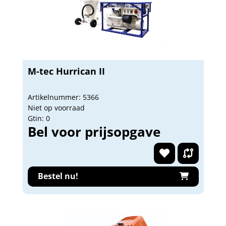
M-tec Hurrican II
Artikelnummer: 5366
Niet op voorraad
Gtin: 0
Bel voor prijsopgave
Bestel nu!