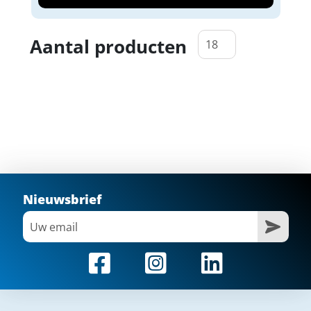
Aantal producten
Nieuwsbrief