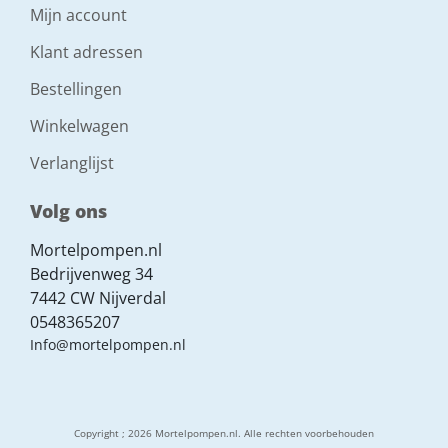
Mijn account
Klant adressen
Bestellingen
Winkelwagen
Verlanglijst
Volg ons
Mortelpompen.nl
Bedrijvenweg 34
7442 CW Nijverdal
0548365207
Info@mortelpompen.nl
Copyright ; 2026 Mortelpompen.nl. Alle rechten voorbehouden