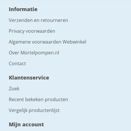
Informatie
Verzenden en retourneren
Privacy voorwaarden
Algemene voorwaarden Webwinkel
Over Mortelpompen.nl
Contact
Klantenservice
Zoek
Recent bekeken producten
Vergelijk productenlijst
Mijn account