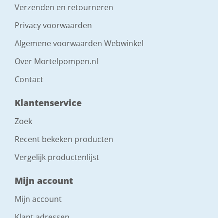
Verzenden en retourneren
Privacy voorwaarden
Algemene voorwaarden Webwinkel
Over Mortelpompen.nl
Contact
Klantenservice
Zoek
Recent bekeken producten
Vergelijk productenlijst
Mijn account
Mijn account
Klant adressen