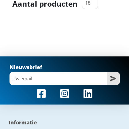
Aantal producten
Nieuwsbrief
Informatie