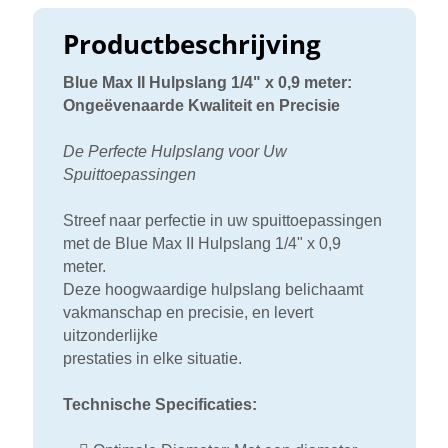
Productbeschrijving
Blue Max II Hulpslang 1/4" x 0,9 meter:
Ongeëvenaarde Kwaliteit en Precisie
De Perfecte Hulpslang voor Uw
Spuittoepassingen
Streef naar perfectie in uw spuittoepassingen
met de Blue Max II Hulpslang 1/4" x 0,9
meter.
Deze hoogwaardige hulpslang belichaamt
vakmanschap en precisie, en levert
uitzonderlijke
prestaties in elke situatie.
Technische Specificaties: