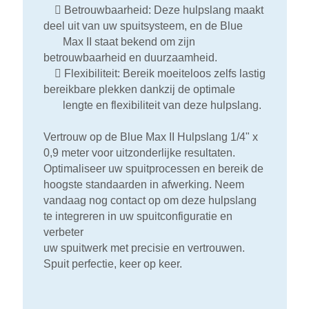

Betrouwbaarheid: Deze hulpslang maakt
deel uit van uw spuitsysteem, en de Blue
Max II staat bekend om zijn
betrouwbaarheid en duurzaamheid.

Flexibiliteit: Bereik moeiteloos zelfs lastig
bereikbare plekken dankzij de optimale
lengte en flexibiliteit van deze hulpslang.
Vertrouw op de Blue Max II Hulpslang 1/4" x
0,9 meter voor uitzonderlijke resultaten.
Optimaliseer uw spuitprocessen en bereik de
hoogste standaarden in afwerking. Neem
vandaag nog contact op om deze hulpslang
te integreren in uw spuitconfiguratie en
verbeter
uw spuitwerk met precisie en vertrouwen.
Spuit perfectie, keer op keer.