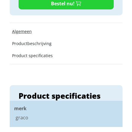
Bestel nu!
Algemeen
Productbeschrijving
Product specificaties
Product specificaties
merk
graco