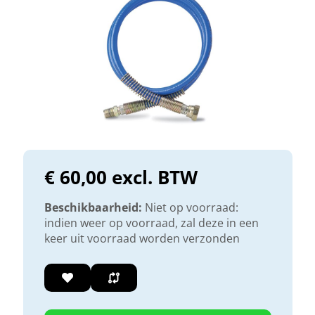
€ 60,00 excl. BTW
Beschikbaarheid:
Niet op voorraad:
indien weer op voorraad, zal deze in een
keer uit voorraad worden verzonden