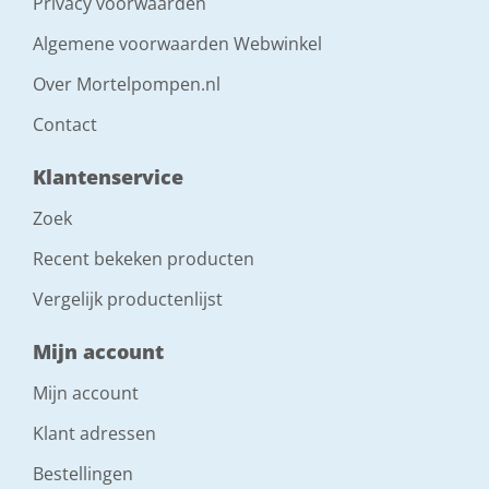
Privacy voorwaarden
Algemene voorwaarden Webwinkel
Over Mortelpompen.nl
Contact
Klantenservice
Zoek
Recent bekeken producten
Vergelijk productenlijst
Mijn account
Mijn account
Klant adressen
Bestellingen