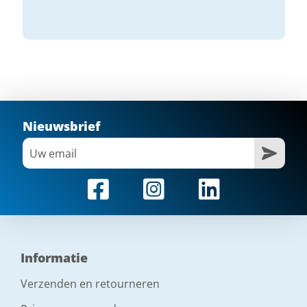
Nieuwsbrief
Informatie
Verzenden en retourneren