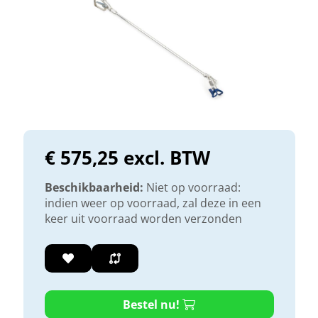
€ 575,25 excl. BTW
Beschikbaarheid:
Niet op voorraad:
indien weer op voorraad, zal deze in een
keer uit voorraad worden verzonden
Bestel nu!