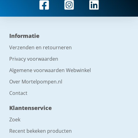
Informatie
Verzenden en retourneren
Privacy voorwaarden
Algemene voorwaarden Webwinkel
Over Mortelpompen.nl
Contact
Klantenservice
Zoek
Recent bekeken producten