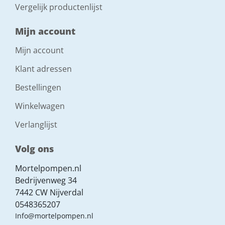
Vergelijk productenlijst
Mijn account
Mijn account
Klant adressen
Bestellingen
Winkelwagen
Verlanglijst
Volg ons
Mortelpompen.nl
Bedrijvenweg 34
7442 CW Nijverdal
0548365207
Info@mortelpompen.nl