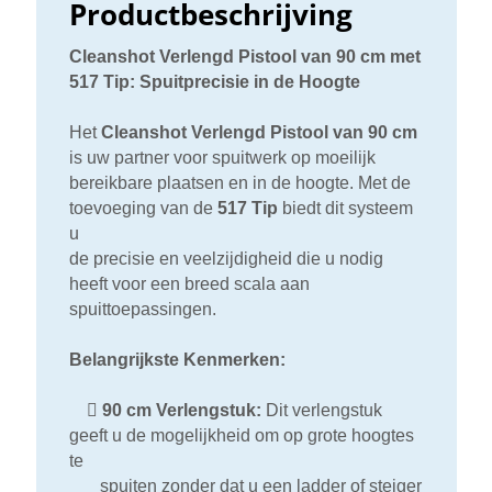
Productbeschrijving
Cleanshot Verlengd Pistool van 90 cm met
517 Tip: Spuitprecisie in de Hoogte
Het
Cleanshot Verlengd Pistool van 90 cm
is uw partner voor spuitwerk op moeilijk
bereikbare plaatsen en in de hoogte. Met de
toevoeging van de
517 Tip
biedt dit systeem
u
de precisie en veelzijdigheid die u nodig
heeft voor een breed scala aan
spuittoepassingen.
Belangrijkste Kenmerken:

90 cm Verlengstuk:
Dit verlengstuk
geeft u de mogelijkheid om op grote hoogtes
te
spuiten zonder dat u een ladder of steiger