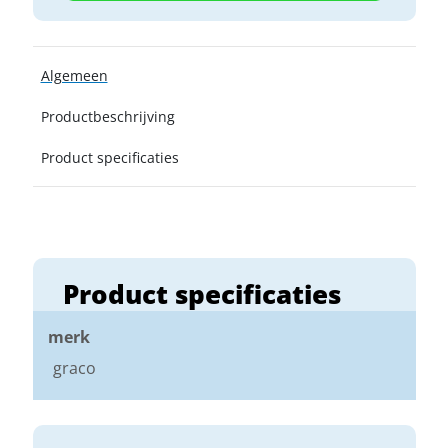
Algemeen
Productbeschrijving
Product specificaties
Product specificaties
merk
graco