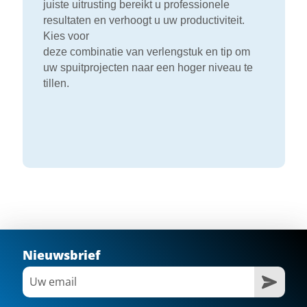
juiste uitrusting bereikt u professionele
resultaten en verhoogt u uw productiviteit.
Kies voor
deze combinatie van verlengstuk en tip om
uw spuitprojecten naar een hoger niveau te
tillen.
Nieuwsbrief