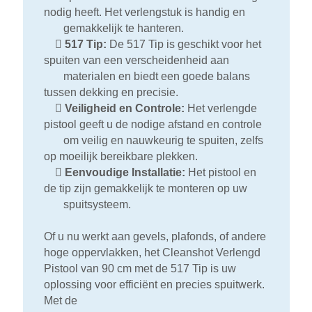
nodig heeft. Het verlengstuk is handig en
gemakkelijk te hanteren.

517 Tip:
De 517 Tip is geschikt voor het
spuiten van een verscheidenheid aan
materialen en biedt een goede balans
tussen dekking en precisie.

Veiligheid en Controle:
Het verlengde
pistool geeft u de nodige afstand en controle
om veilig en nauwkeurig te spuiten, zelfs
op moeilijk bereikbare plekken.

Eenvoudige Installatie:
Het pistool en
de tip zijn gemakkelijk te monteren op uw
spuitsysteem.
Of u nu werkt aan gevels, plafonds, of andere
hoge oppervlakken, het Cleanshot Verlengd
Pistool van 90 cm met de 517 Tip is uw
oplossing voor efficiënt en precies spuitwerk.
Met de