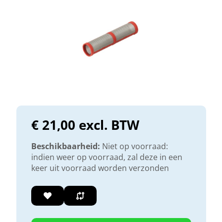
€ 21,00 excl. BTW
Beschikbaarheid:
Niet op voorraad:
indien weer op voorraad, zal deze in een
keer uit voorraad worden verzonden