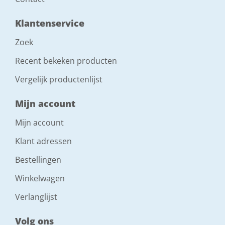
Klantenservice
Zoek
Recent bekeken producten
Vergelijk productenlijst
Mijn account
Mijn account
Klant adressen
Bestellingen
Winkelwagen
Verlanglijst
Volg ons