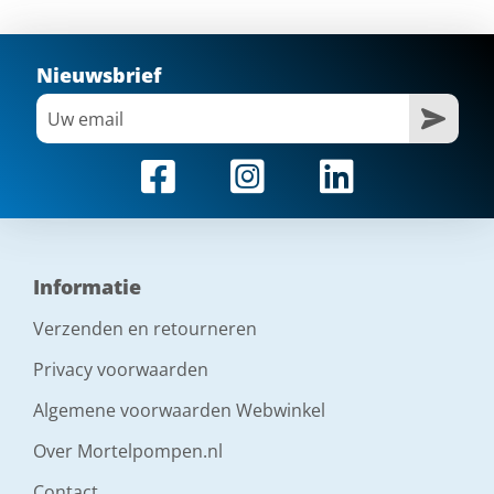
Nieuwsbrief
Informatie
Verzenden en retourneren
Privacy voorwaarden
Algemene voorwaarden Webwinkel
Over Mortelpompen.nl
Contact