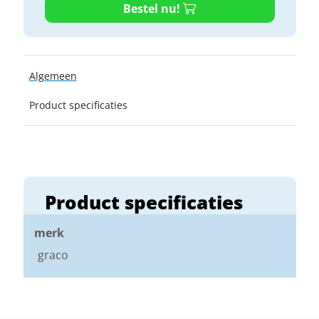
Bestel nu!
Algemeen
Product specificaties
Product specificaties
merk
graco