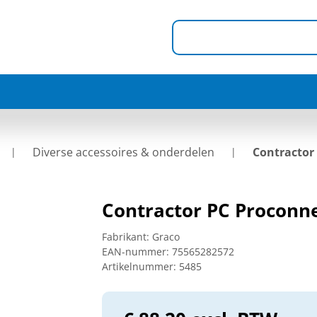
Diverse accessoires & onderdelen
Contractor
Contractor PC Proconne
Fabrikant:
Graco
EAN-nummer:
75565282572
Artikelnummer:
5485