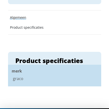
Algemeen
Product specificaties
Product specificaties
merk
graco