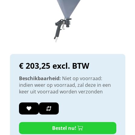
€ 203,25 excl. BTW
Beschikbaarheid:
Niet op voorraad:
indien weer op voorraad, zal deze in een
keer uit voorraad worden verzonden
Bestel nu!