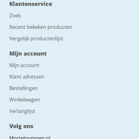
Klantenservice
Zoek
Recent bekeken producten
Vergelijk productenlijst
Mijn account
Mijn account
Klant adressen
Bestellingen
Winkelwagen
Verlanglijst
Volg ons
Mortelpompen.nl