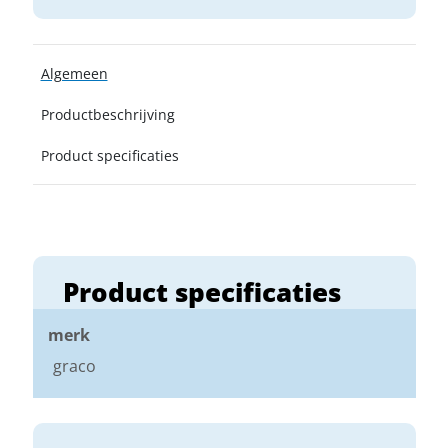
Algemeen
Productbeschrijving
Product specificaties
Product specificaties
merk
graco