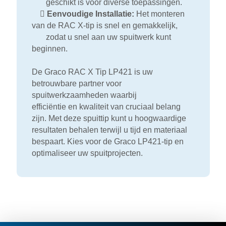
geschikt is voor diverse toepassingen.

Eenvoudige Installatie:
Het monteren
van de RAC X-tip is snel en gemakkelijk,
zodat u snel aan uw spuitwerk kunt
beginnen.
De Graco RAC X Tip LP421 is uw
betrouwbare partner voor
spuitwerkzaamheden waarbij
efficiëntie en kwaliteit van cruciaal belang
zijn. Met deze spuittip kunt u hoogwaardige
resultaten behalen terwijl u tijd en materiaal
bespaart. Kies voor de Graco LP421-tip en
optimaliseer uw spuitprojecten.