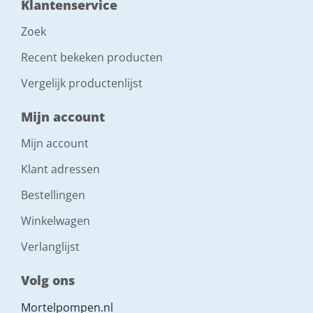
Klantenservice
Zoek
Recent bekeken producten
Vergelijk productenlijst
Mijn account
Mijn account
Klant adressen
Bestellingen
Winkelwagen
Verlanglijst
Volg ons
Mortelpompen.nl