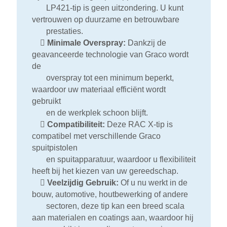
LP421-tip is geen uitzondering. U kunt
vertrouwen op duurzame en betrouwbare
prestaties.

Minimale Overspray:
Dankzij de
geavanceerde technologie van Graco wordt
de
overspray tot een minimum beperkt,
waardoor uw materiaal efficiënt wordt
gebruikt
en de werkplek schoon blijft.

Compatibiliteit:
Deze RAC X-tip is
compatibel met verschillende Graco
spuitpistolen
en spuitapparatuur, waardoor u flexibiliteit
heeft bij het kiezen van uw gereedschap.

Veelzijdig Gebruik:
Of u nu werkt in de
bouw, automotive, houtbewerking of andere
sectoren, deze tip kan een breed scala
aan materialen en coatings aan, waardoor hij