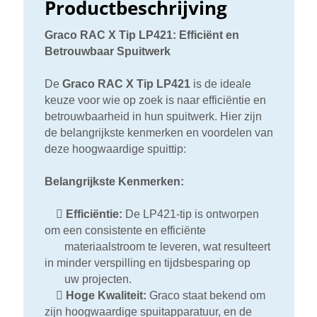
Productbeschrijving
Graco RAC X Tip LP421: Efficiënt en
Betrouwbaar Spuitwerk
De
Graco RAC X Tip LP421
is de ideale
keuze voor wie op zoek is naar efficiëntie en
betrouwbaarheid in hun spuitwerk. Hier zijn
de belangrijkste kenmerken en voordelen van
deze hoogwaardige spuittip:
Belangrijkste Kenmerken:

Efficiëntie:
De LP421-tip is ontworpen
om een consistente en efficiënte
materiaalstroom te leveren, wat resulteert
in minder verspilling en tijdsbesparing op
uw projecten.

Hoge Kwaliteit:
Graco staat bekend om
zijn hoogwaardige spuitapparatuur, en de