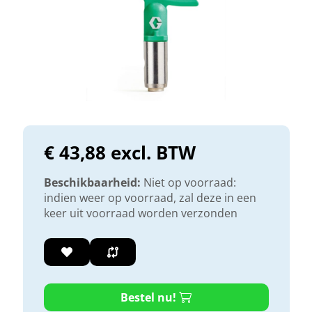
€ 43,88 excl. BTW
Beschikbaarheid:
Niet op voorraad:
indien weer op voorraad, zal deze in een
keer uit voorraad worden verzonden
Bestel nu!