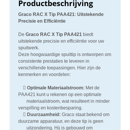
Productbeschrijving
Graco RAC X Tip PAA421: Uitstekende
Precisie en Efficiëntie
De
Graco RAC X Tip PAA421
biedt
uitstekende precisie en efficiëntie voor uw
spuitwerk.
Deze hoogwaardige spuittip is ontworpen om
consistente prestaties te leveren in
verschillende toepassingen. Hier zijn de
kenmerken en voordelen:

Optimale Materiaalstroom:
Met de
PAA421 kunt u rekenen op een optimale
materiaalstroom, wat resulteert in minder
verspilling en kostenbesparing.

Duurzaamheid:
Graco staat bekend om
duurzame apparatuur, en deze tip is geen
uitzondering. Hij is gebouwd om