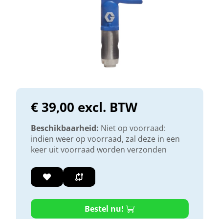
€ 39,00 excl. BTW
Beschikbaarheid:
Niet op voorraad:
indien weer op voorraad, zal deze in een
keer uit voorraad worden verzonden
Bestel nu!