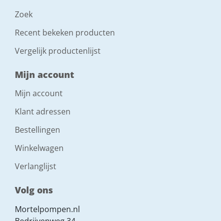
Zoek
Recent bekeken producten
Vergelijk productenlijst
Mijn account
Mijn account
Klant adressen
Bestellingen
Winkelwagen
Verlanglijst
Volg ons
Mortelpompen.nl