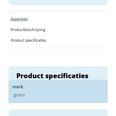
Algemeen
Productbeschrijving
Product specificaties
Product specificaties
merk
graco