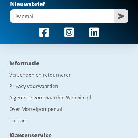
Nieuwsbrief
Informatie
Verzenden en retourneren
Privacy voorwaarden
Algemene voorwaarden Webwinkel
Over Mortelpompen.nl
Contact
Klantenservice