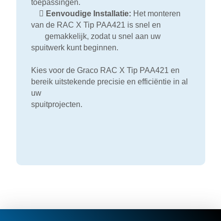
toepassingen.

Eenvoudige Installatie:
Het monteren
van de RAC X Tip PAA421 is snel en
gemakkelijk, zodat u snel aan uw
spuitwerk kunt beginnen.
Kies voor de Graco RAC X Tip PAA421 en
bereik uitstekende precisie en efficiëntie in al
uw
spuitprojecten.