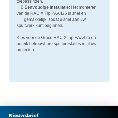
toepassingen.

Eenvoudige Installatie:
Het monteren
van de RAC X Tip PAA425 is snel en
gemakkelijk, zodat u snel aan uw
spuitwerk kunt beginnen.
Kies voor de Graco RAC X Tip PAA425 en
bereik betrouwbare spuitprestaties in al uw
projecten.
Nieuwsbrief