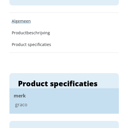
Algemeen
Productbeschrijving
Product specificaties
Product specificaties
merk
graco