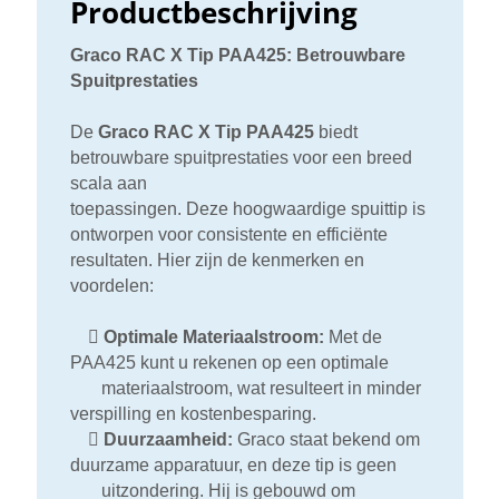
Productbeschrijving
Graco RAC X Tip PAA425: Betrouwbare
Spuitprestaties
De
Graco RAC X Tip PAA425
biedt
betrouwbare spuitprestaties voor een breed
scala aan
toepassingen. Deze hoogwaardige spuittip is
ontworpen voor consistente en efficiënte
resultaten. Hier zijn de kenmerken en
voordelen:

Optimale Materiaalstroom:
Met de
PAA425 kunt u rekenen op een optimale
materiaalstroom, wat resulteert in minder
verspilling en kostenbesparing.

Duurzaamheid:
Graco staat bekend om
duurzame apparatuur, en deze tip is geen
uitzondering. Hij is gebouwd om