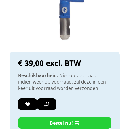
€ 39,00 excl. BTW
Beschikbaarheid:
Niet op voorraad:
indien weer op voorraad, zal deze in een
keer uit voorraad worden verzonden
Bestel nu!