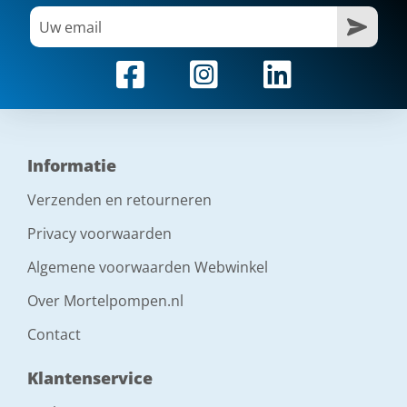
Informatie
Verzenden en retourneren
Privacy voorwaarden
Algemene voorwaarden Webwinkel
Over Mortelpompen.nl
Contact
Klantenservice