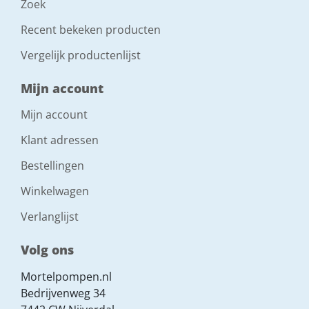
Zoek
Recent bekeken producten
Vergelijk productenlijst
Mijn account
Mijn account
Klant adressen
Bestellingen
Winkelwagen
Verlanglijst
Volg ons
Mortelpompen.nl
Bedrijvenweg 34