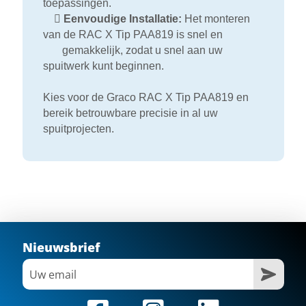
toepassingen.

Eenvoudige Installatie:
Het monteren
van de RAC X Tip PAA819 is snel en
gemakkelijk, zodat u snel aan uw
spuitwerk kunt beginnen.
Kies voor de Graco RAC X Tip PAA819 en
bereik betrouwbare precisie in al uw
spuitprojecten.
Nieuwsbrief