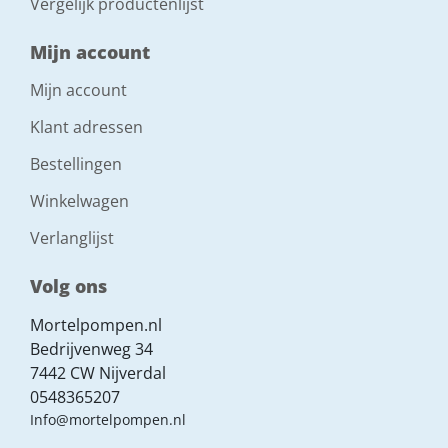
Vergelijk productenlijst
Mijn account
Mijn account
Klant adressen
Bestellingen
Winkelwagen
Verlanglijst
Volg ons
Mortelpompen.nl
Bedrijvenweg 34
7442 CW Nijverdal
0548365207
Info@mortelpompen.nl