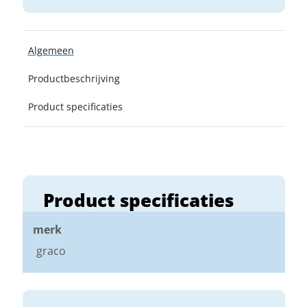
Algemeen
Productbeschrijving
Product specificaties
Product specificaties
merk
graco