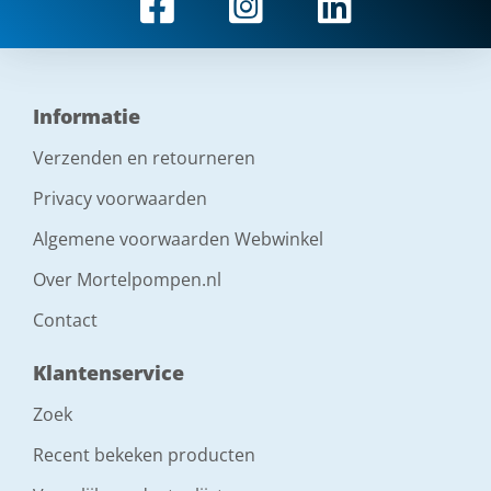
Informatie
Verzenden en retourneren
Privacy voorwaarden
Algemene voorwaarden Webwinkel
Over Mortelpompen.nl
Contact
Klantenservice
Zoek
Recent bekeken producten