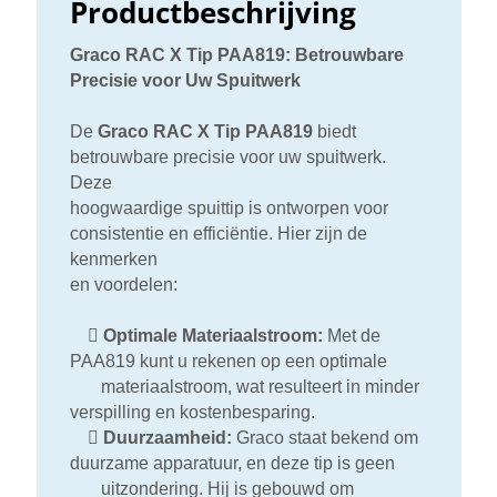
Productbeschrijving
Graco RAC X Tip PAA819: Betrouwbare
Precisie voor Uw Spuitwerk
De
Graco RAC X Tip PAA819
biedt
betrouwbare precisie voor uw spuitwerk.
Deze
hoogwaardige spuittip is ontworpen voor
consistentie en efficiëntie. Hier zijn de
kenmerken
en voordelen:

Optimale Materiaalstroom:
Met de
PAA819 kunt u rekenen op een optimale
materiaalstroom, wat resulteert in minder
verspilling en kostenbesparing.

Duurzaamheid:
Graco staat bekend om
duurzame apparatuur, en deze tip is geen
uitzondering. Hij is gebouwd om