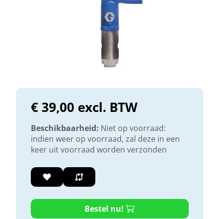
€ 39,00 excl. BTW
Beschikbaarheid:
Niet op voorraad:
indien weer op voorraad, zal deze in een
keer uit voorraad worden verzonden
Bestel nu!