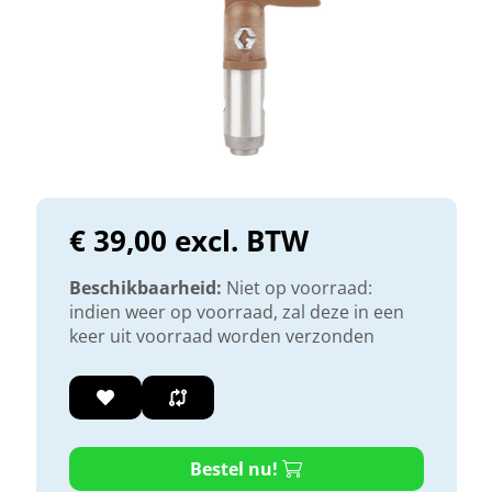
€ 39,00 excl. BTW
Beschikbaarheid:
Niet op voorraad:
indien weer op voorraad, zal deze in een
keer uit voorraad worden verzonden
Bestel nu!