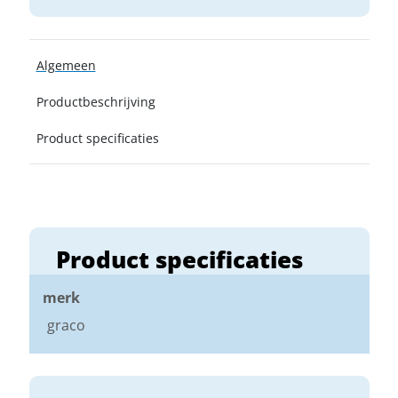
Algemeen
Productbeschrijving
Product specificaties
Product specificaties
merk
graco