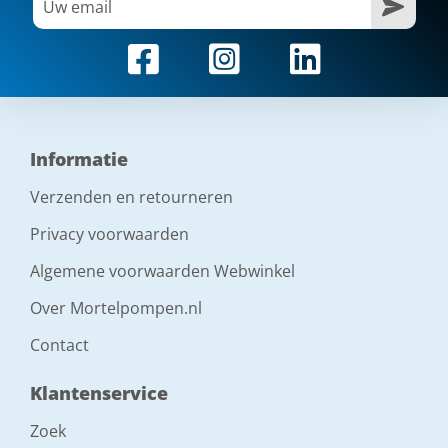
Informatie
Verzenden en retourneren
Privacy voorwaarden
Algemene voorwaarden Webwinkel
Over Mortelpompen.nl
Contact
Klantenservice
Zoek