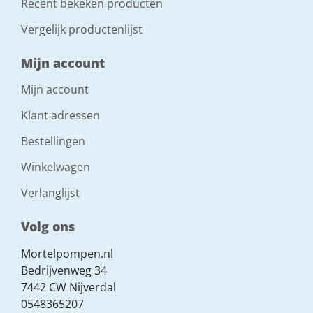
Recent bekeken producten
Vergelijk productenlijst
Mijn account
Mijn account
Klant adressen
Bestellingen
Winkelwagen
Verlanglijst
Volg ons
Mortelpompen.nl
Bedrijvenweg 34
7442 CW Nijverdal
0548365207