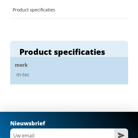
Product specificaties
Product specificaties
merk
m-tec
Nieuwsbrief