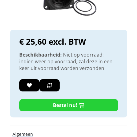
€ 25,60 excl. BTW
Beschikbaarheid:
Niet op voorraad:
indien weer op voorraad, zal deze in een
keer uit voorraad worden verzonden
Bestel nu!
Algemeen