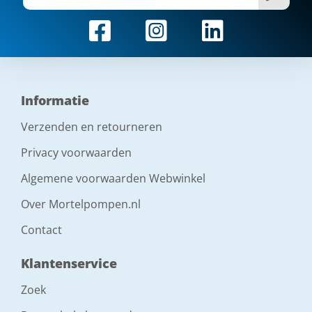
Informatie
Verzenden en retourneren
Privacy voorwaarden
Algemene voorwaarden Webwinkel
Over Mortelpompen.nl
Contact
Klantenservice
Zoek