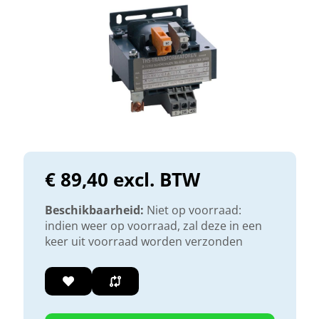
€ 89,40 excl. BTW
Beschikbaarheid:
Niet op voorraad:
indien weer op voorraad, zal deze in een
keer uit voorraad worden verzonden