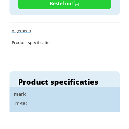
Bestel nu!
Algemeen
Product specificaties
Product specificaties
merk
m-tec