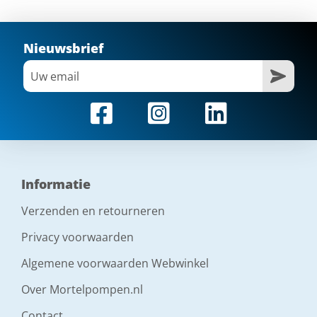
Nieuwsbrief
Informatie
Verzenden en retourneren
Privacy voorwaarden
Algemene voorwaarden Webwinkel
Over Mortelpompen.nl
Contact