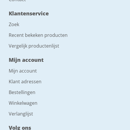
Klantenservice
Zoek
Recent bekeken producten
Vergelijk productenlijst
Mijn account
Mijn account
Klant adressen
Bestellingen
Winkelwagen
Verlanglijst
Volg ons