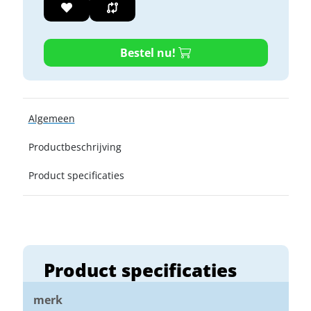
Bestel nu!
Algemeen
Productbeschrijving
Product specificaties
Product specificaties
merk