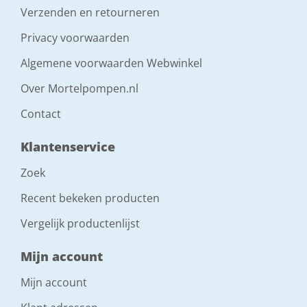
Verzenden en retourneren
Privacy voorwaarden
Algemene voorwaarden Webwinkel
Over Mortelpompen.nl
Contact
Klantenservice
Zoek
Recent bekeken producten
Vergelijk productenlijst
Mijn account
Mijn account