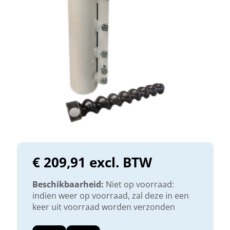
€ 209,91 excl. BTW
Beschikbaarheid:
Niet op voorraad:
indien weer op voorraad, zal deze in een
keer uit voorraad worden verzonden