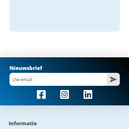
Nieuwsbrief
Informatie