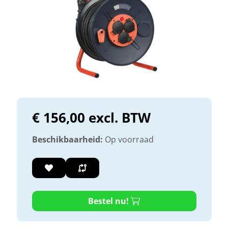
€ 156,00 excl. BTW
Beschikbaarheid:
Op voorraad
Bestel nu!