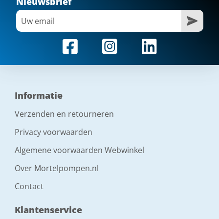
Nieuwsbrief
Informatie
Verzenden en retourneren
Privacy voorwaarden
Algemene voorwaarden Webwinkel
Over Mortelpompen.nl
Contact
Klantenservice