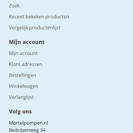
Zoek
Recent bekeken producten
Vergelijk productenlijst
Mijn account
Mijn account
Klant adressen
Bestellingen
Winkelwagen
Verlanglijst
Volg ons
Mortelpompen.nl
Bedrijvenweg 34