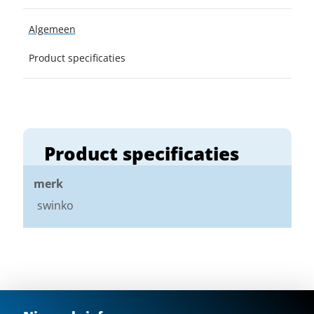
Algemeen
Product specificaties
Product specificaties
merk
swinko