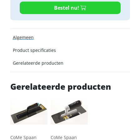
Bestel nu!
Algemeen
Product specificaties
Gerelateerde producten
Gerelateerde producten
CoMe Spaan
CoMe Spaan