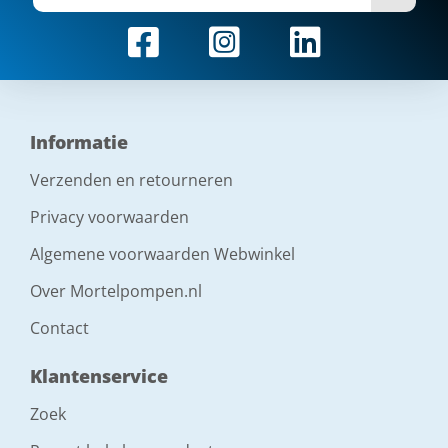
Informatie
Verzenden en retourneren
Privacy voorwaarden
Algemene voorwaarden Webwinkel
Over Mortelpompen.nl
Contact
Klantenservice
Zoek