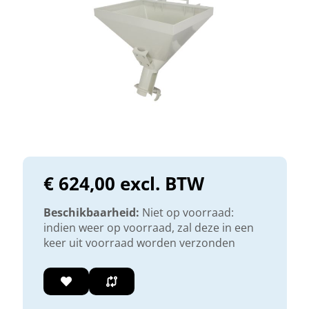
€ 624,00 excl. BTW
Beschikbaarheid:
Niet op voorraad:
indien weer op voorraad, zal deze in een
keer uit voorraad worden verzonden