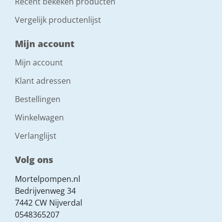
Recent bekeken producten
Vergelijk productenlijst
Mijn account
Mijn account
Klant adressen
Bestellingen
Winkelwagen
Verlanglijst
Volg ons
Mortelpompen.nl
Bedrijvenweg 34
7442 CW Nijverdal
0548365207