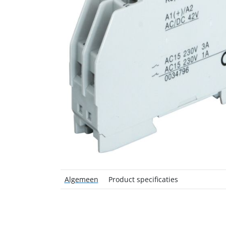
Algemeen
Product specificaties