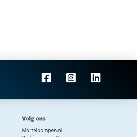
Volg ons
Mortelpompen.nl