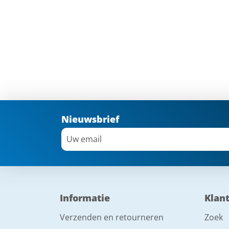
Nieuwsbrief
Informatie
Klan
Verzenden en retourneren
Zoek