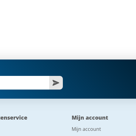
tenservice
Mijn account
Mijn account