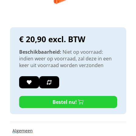
€ 20,90 excl. BTW
Beschikbaarheid:
Niet op voorraad:
indien weer op voorraad, zal deze in een
keer uit voorraad worden verzonden
Bestel nu!
Algemeen