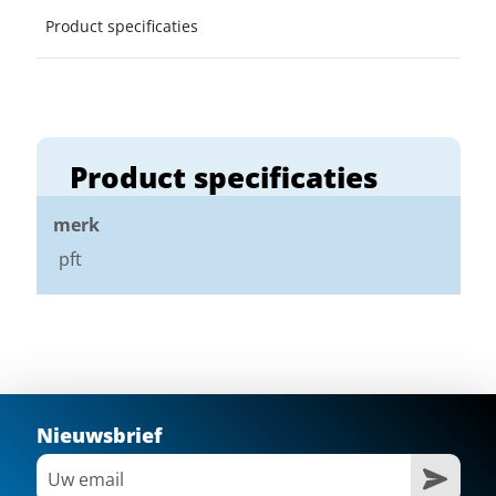
Product specificaties
Product specificaties
merk
pft
Nieuwsbrief