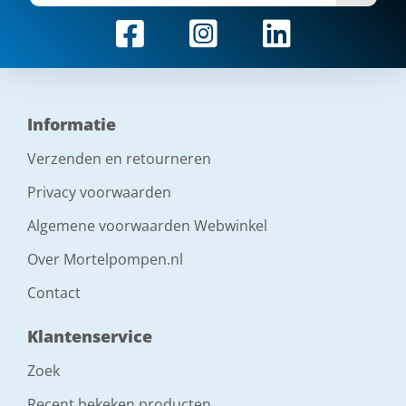
Informatie
Verzenden en retourneren
Privacy voorwaarden
Algemene voorwaarden Webwinkel
Over Mortelpompen.nl
Contact
Klantenservice
Zoek
Recent bekeken producten