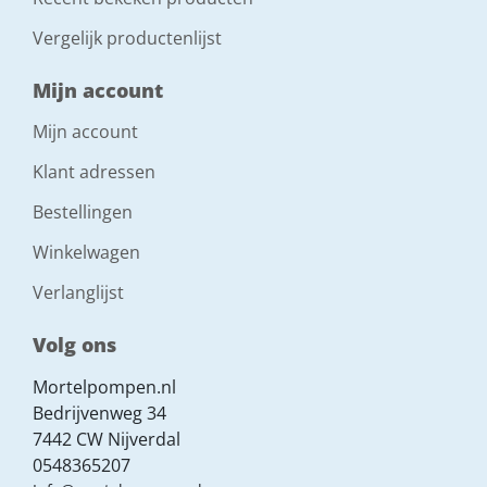
Vergelijk productenlijst
Mijn account
Mijn account
Klant adressen
Bestellingen
Winkelwagen
Verlanglijst
Volg ons
Mortelpompen.nl
Bedrijvenweg 34
7442 CW Nijverdal
0548365207