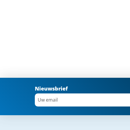
Nieuwsbrief