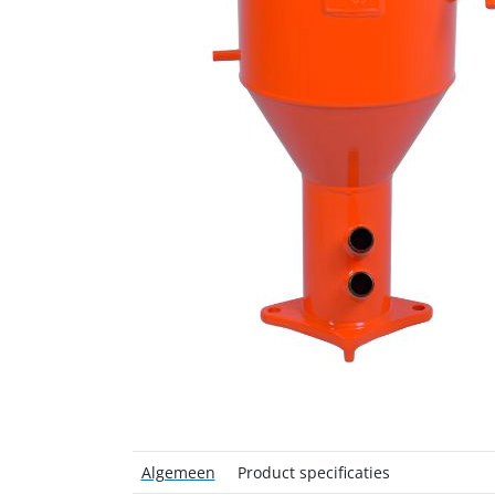
Algemeen
Product specificaties