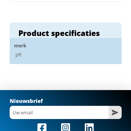
Product specificaties
merk
pft
Nieuwsbrief