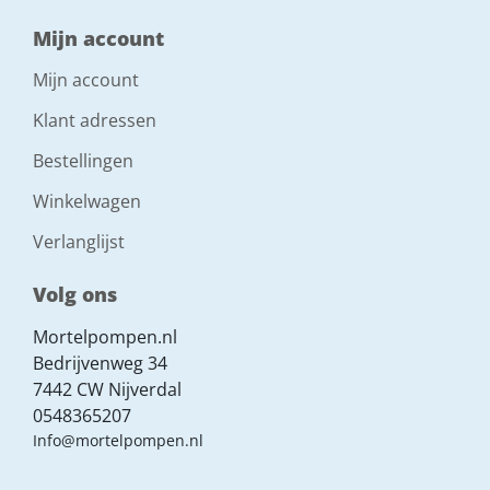
Mijn account
Mijn account
Klant adressen
Bestellingen
Winkelwagen
Verlanglijst
Volg ons
Mortelpompen.nl
Bedrijvenweg 34
7442 CW Nijverdal
0548365207
Info@mortelpompen.nl