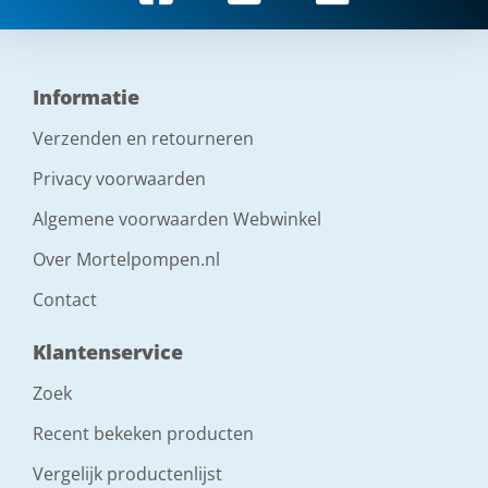
Informatie
Verzenden en retourneren
Privacy voorwaarden
Algemene voorwaarden Webwinkel
Over Mortelpompen.nl
Contact
Klantenservice
Zoek
Recent bekeken producten
Vergelijk productenlijst