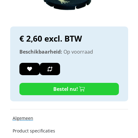
€ 2,60 excl. BTW
Beschikbaarheid:
Op voorraad
Bestel nu!
Algemeen
Product specificaties