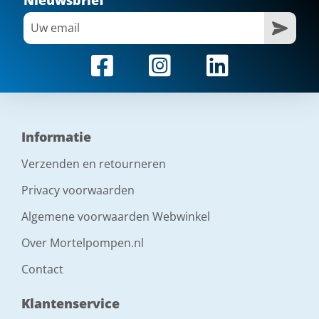
Informatie
Verzenden en retourneren
Privacy voorwaarden
Algemene voorwaarden Webwinkel
Over Mortelpompen.nl
Contact
Klantenservice