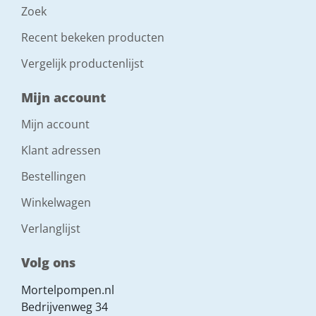
Zoek
Recent bekeken producten
Vergelijk productenlijst
Mijn account
Mijn account
Klant adressen
Bestellingen
Winkelwagen
Verlanglijst
Volg ons
Mortelpompen.nl
Bedrijvenweg 34