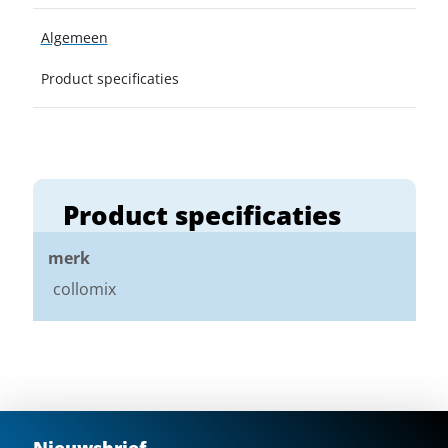
Algemeen
Product specificaties
Product specificaties
merk
collomix
Nieuwsbrief