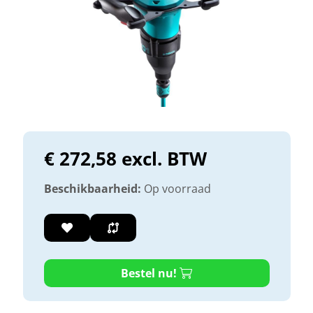
€ 272,58 excl. BTW
Beschikbaarheid:
Op voorraad
Bestel nu!