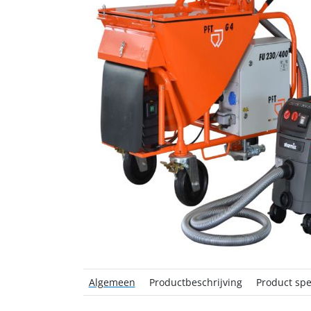
Algemeen
Productbeschrijving
Product spec