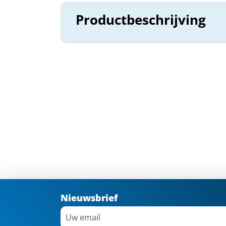
Productbeschrijving
Nieuwsbrief