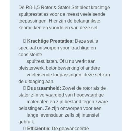
De R8-1,5 Rotor & Stator Set biedt krachtige
spuitprestaties voor de meest veeleisende
toepassingen. Hier zijn de belangrijkste
kenmerken en voordelen van deze set:

Krachtige Prestaties:
Deze set is
speciaal ontworpen voor krachtige en
consistente
spuitresultaten. Of u nu werkt aan
pleisterwerk, betonbewerking of andere
veeleisende toepassingen, deze set kan
de uitdaging aan.

Duurzaamheid:
Zowel de rotor als de
stator zijn vervaardigd van hoogwaardige
materialen en zijn bestand tegen zware
belastingen. Ze zijn ontworpen voor een
lange levensduur, zelfs bij intensief
gebruik.

Efficiëntie:
De geavanceerde