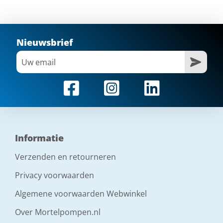
Nieuwsbrief
Informatie
Verzenden en retourneren
Privacy voorwaarden
Algemene voorwaarden Webwinkel
Over Mortelpompen.nl