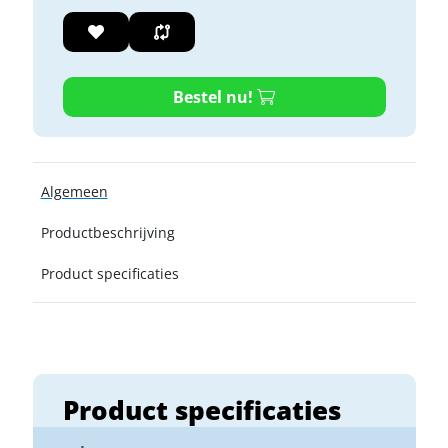
Bestel nu!
Algemeen
Productbeschrijving
Product specificaties
Product specificaties