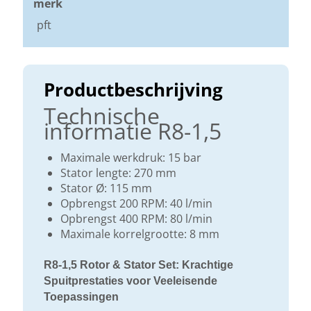
merk
pft
Productbeschrijving
Technische
informatie R8-1,5
Maximale werkdruk: 15 bar
Stator lengte: 270 mm
Stator Ø: 115 mm
Opbrengst 200 RPM: 40 l/min
Opbrengst 400 RPM: 80 l/min
Maximale korrelgrootte: 8 mm
R8-1,5 Rotor & Stator Set: Krachtige
Spuitprestaties voor Veeleisende
Toepassingen