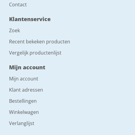
Contact
Klantenservice
Zoek
Recent bekeken producten
Vergelijk productenlijst
Mijn account
Mijn account
Klant adressen
Bestellingen
Winkelwagen
Verlanglijst