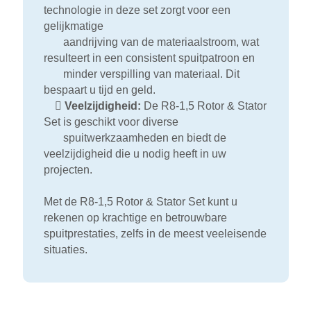
technologie in deze set zorgt voor een
gelijkmatige
aandrijving van de materiaalstroom, wat
resulteert in een consistent spuitpatroon en
minder verspilling van materiaal. Dit
bespaart u tijd en geld.

Veelzijdigheid:
De R8-1,5 Rotor & Stator
Set is geschikt voor diverse
spuitwerkzaamheden en biedt de
veelzijdigheid die u nodig heeft in uw
projecten.
Met de R8-1,5 Rotor & Stator Set kunt u
rekenen op krachtige en betrouwbare
spuitprestaties, zelfs in de meest veeleisende
situaties.