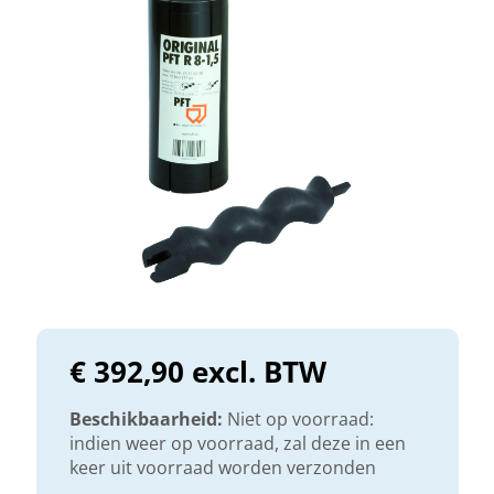
€ 392,90 excl. BTW
Beschikbaarheid:
Niet op voorraad:
indien weer op voorraad, zal deze in een
keer uit voorraad worden verzonden